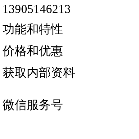
13905146213
功能和特性
价格和优惠
获取内部资料
微信服务号