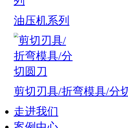
油压机系列
剪切刃具/折弯模具/分
走进我们
案例中心