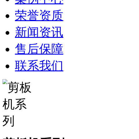
荣誉资质
新闻资讯
售后保障
联系我们