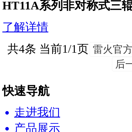
HT11A系列非对称式
了解详情
共4条 当前1/1页
雷火官方
后
快速导航
走进我们
产品展示