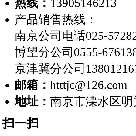
热线：
13905146213
产品销售热线：
南京公司电话025-57282
博望分公司0555-67613
京津冀分公司13801216
邮箱：
htttjc@126.com
地址：
南京市溧水区明
扫一扫