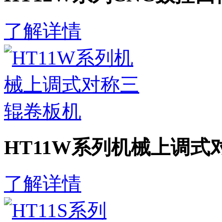
了解详情
HT11W系列机械上调式
了解详情