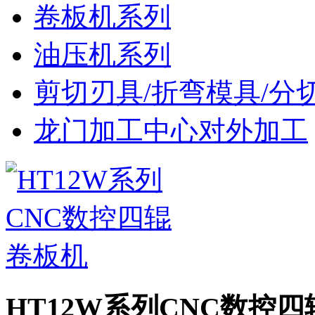
卷板机系列
油压机系列
剪切刃具/折弯模具/分
龙门加工中心对外加工
HT12W系列CNC数控