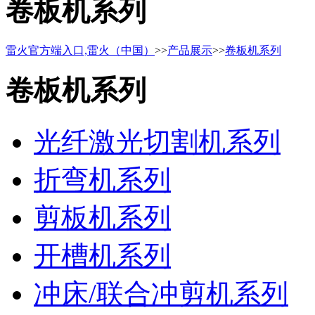
卷板机系列
雷火官方端入口,雷火（中国）
>>
产品展示
>>
卷板机系列
卷板机系列
光纤激光切割机系列
折弯机系列
剪板机系列
开槽机系列
冲床/联合冲剪机系列