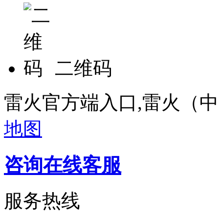
二维码
雷火官方端入口,雷火（
地图
咨询在线客服
服务热线