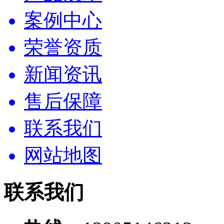
案例中心
荣誉资质
新闻资讯
售后保障
联系我们
网站地图
联系我们