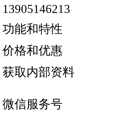
13905146213
功能和特性
价格和优惠
获取内部资料
微信服务号