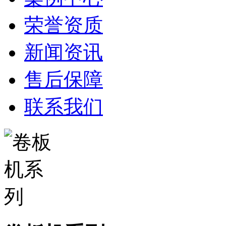
荣誉资质
新闻资讯
售后保障
联系我们