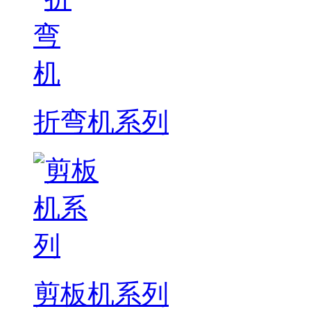
折弯机系列
剪板机系列