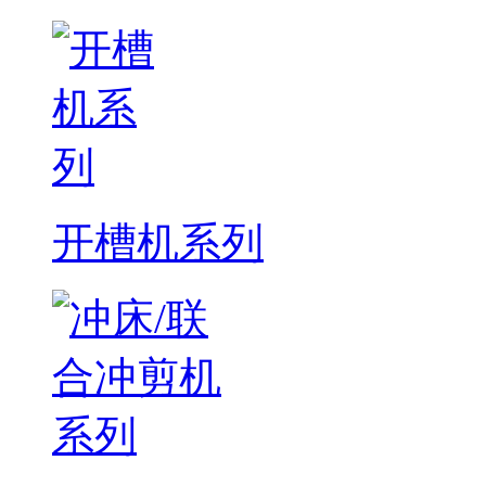
开槽机系列