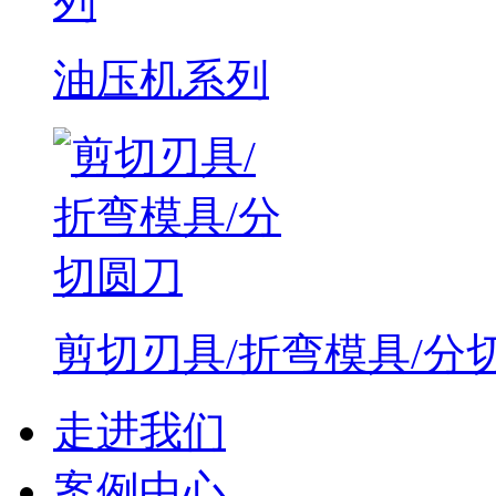
油压机系列
剪切刃具/折弯模具/分
走进我们
案例中心