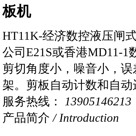
板机
HT11K-经济数控液压
公司E21S或香港MD11
剪切角度小，噪音小，误
架。剪板自动计数和自动
服务热线：
13905146213
产品简介
/ Introduction