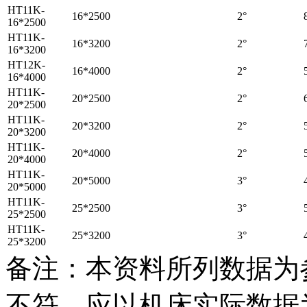
HT11K-
16*2500
2°
16*2500
HT11K-
16*3200
2°
16*3200
HT12K-
16*4000
2°
16*4000
HT11K-
20*2500
2°
20*2500
HT11K-
20*3200
2°
20*3200
HT11K-
20*4000
2°
20*4000
HT11K-
20*5000
3°
20*5000
HT11K-
25*2500
3°
25*2500
HT11K-
25*3200
3°
25*3200
备注：本资料所列数据为
不符，应以机床实际数据