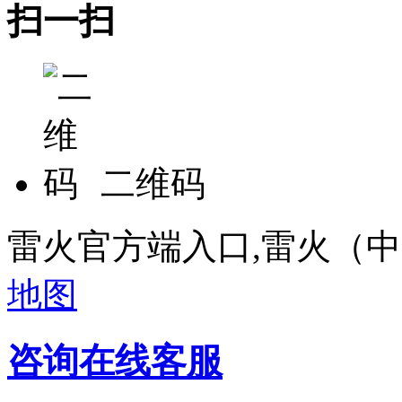
扫一扫
二维码
雷火官方端入口,雷火（
地图
咨询在线客服