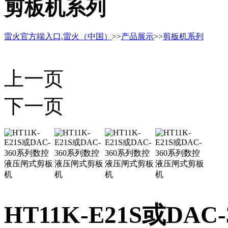
剪板机系列
雷火官方端入口,雷火（中国）
>>
产品展示
>>
剪板机系列
上一页
下一页
HT11K-E21S或D