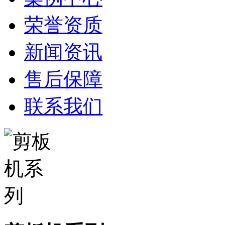
荣誉资质
新闻资讯
售后保障
联系我们