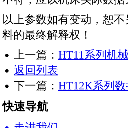
以上参数如有变动，恕不
料的最终解释权！
上一篇：
HT11系列机
返回列表
下一篇：
HT12K系列
快速导航
走进我们