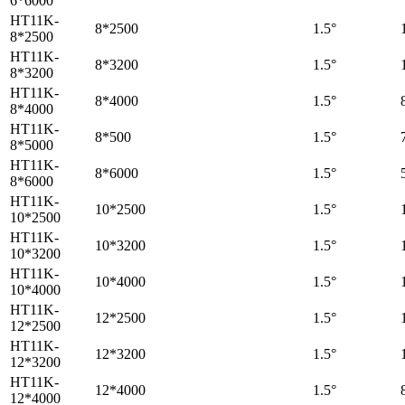
6*6000
HT11K-
8*2500
1.5°
8*2500
HT11K-
8*3200
1.5°
8*3200
HT11K-
8*4000
1.5°
8*4000
HT11K-
8*500
1.5°
8*5000
HT11K-
8*6000
1.5°
8*6000
HT11K-
10*2500
1.5°
10*2500
HT11K-
10*3200
1.5°
10*3200
HT11K-
10*4000
1.5°
10*4000
HT11K-
12*2500
1.5°
12*2500
HT11K-
12*3200
1.5°
12*3200
HT11K-
12*4000
1.5°
12*4000