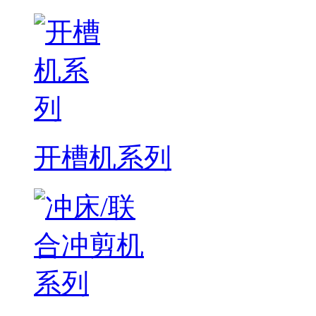
开槽机系列