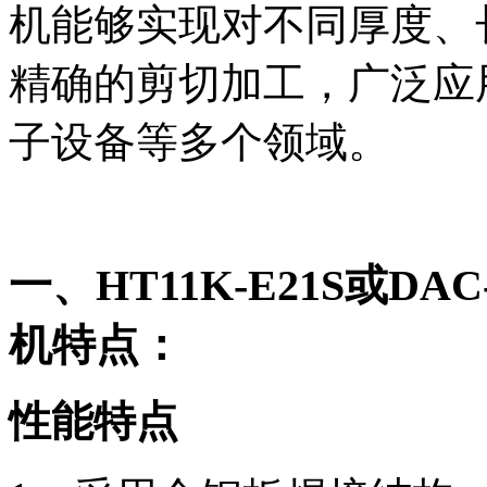
机能够实现对不同厚度、
精确的剪切加工，广泛应
子设备等多个领域。
一、HT11K-E21S或D
机特点：
性能特点