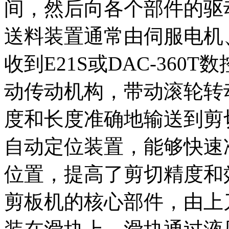
间，然后向各个部件的驱
送料装置通常由伺服电机
收到E21S或DAC-36
动传动机构，带动滚轮转
度和长度准确地输送到剪
自动定位装置，能够快速
位置，提高了剪切精度和
剪板机的核心部件，由上