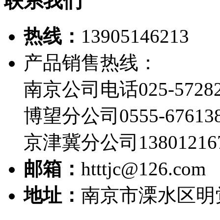
联系我们
热线：
13905146213
产品销售热线：
南京公司电话025-57282
博望分公司0555-67613
京津冀分公司13801216
邮箱：
htttjc@126.com
地址：
南京市溧水区明