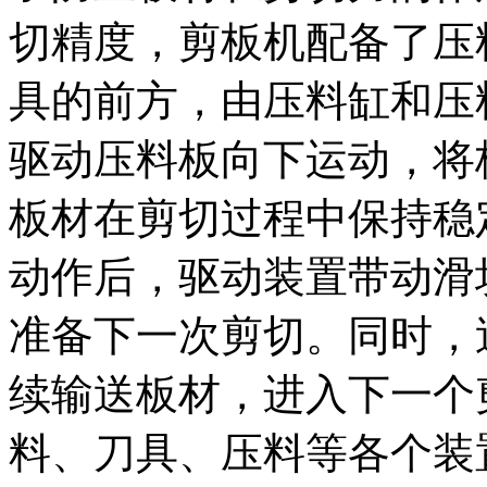
切精度，剪板机配备了压
具的前方，由压料缸和压
驱动压料板向下运动，将
板材在剪切过程中保持稳
动作后，驱动装置带动滑
准备下一次剪切。同时，
续输送板材，进入下一个
料、刀具、压料等各个装