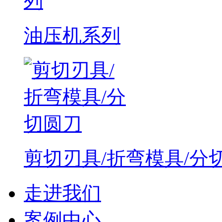
油压机系列
剪切刃具/折弯模具/分
走进我们
案例中心