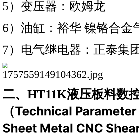
5）变压器：欧姆龙
6）油缸：裕华 镍铬合金
7）电气继电器：正泰集
二、HT11K液压板料数
Technical Parameter 
（
Sheet Metal CNC Shea