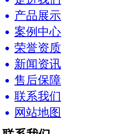
产品展示
案例中心
荣誉资质
新闻资讯
售后保障
联系我们
网站地图