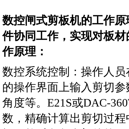
数控闸式剪板机的工作原
件协同工作，实现对板材
作原理：
数控系统控制：操作人员在E
的操作界面上输入剪切参
角度等。E21S或DAC-
数，精确计算出剪切过程