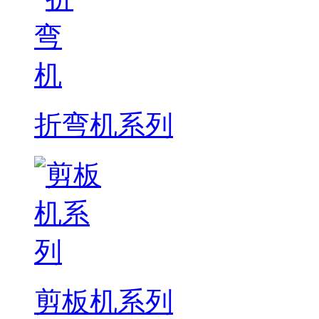
折弯机系列
剪板机系列