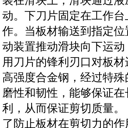
装在滑块上，滑块通过液
动。下刀片固定在工作台
作。当板材输送到指定位
动装置推动滑块向下运动
用刀片的锋利刃口对板材
高强度合金钢，经过特殊
磨性和韧性，能够保证在
利，从而保证剪切质量。
了防止板材在剪切力的作