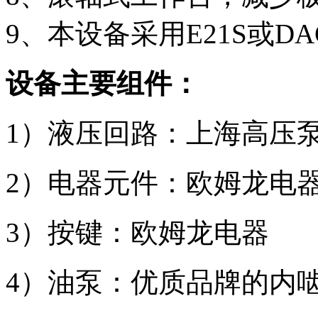
9、本设备采用E21S或DA
设备主要组件：
1）液压回路：上海高压
2）电器元件：欧姆龙电
3）按键：欧姆龙电器
4）油泵：优质品牌的内