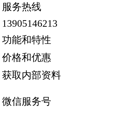
服务热线
13905146213
功能和特性
价格和优惠
获取内部资料
微信服务号