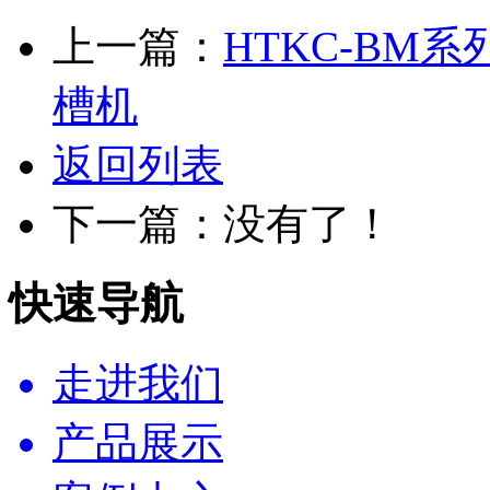
上一篇：
HTKC-BM
槽机
返回列表
下一篇：没有了！
快速导航
走进我们
产品展示