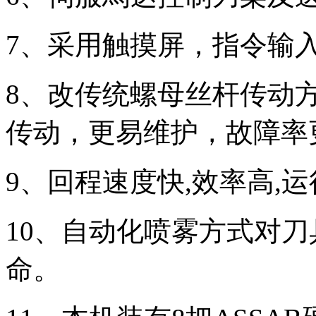
7、采用触摸屏，指令输
8、改传统螺母丝杆传动
传动，更易维护，故障率
9、回程速度快,效率高,运
10、自动化喷雾方式对
命。