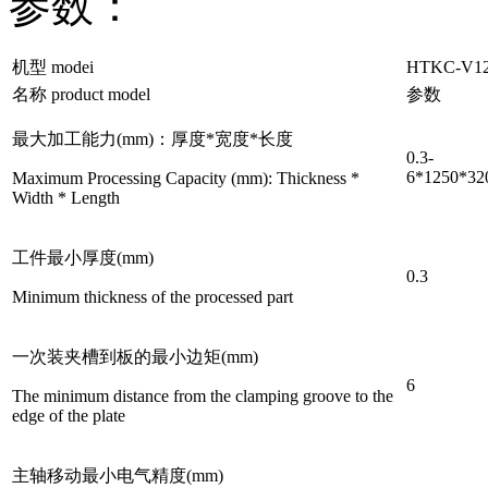
参数：
机型 modei
HTKC-V12
名称 product model
参数
最大加工能力(mm)：厚度*宽度*长度
0.3-
6*1250*3
Maximum Processing Capacity (mm): Thickness *
Width * Length
工件最小厚度(mm)
0.3
Minimum thickness of the processed part
一次装夹槽到板的最小边矩(mm)
6
The minimum distance from the clamping groove to the
edge of the plate
主轴移动最小电气精度(mm)