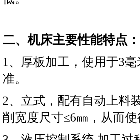
二、机床主要性能特点
1、厚板加工，使用于3
准。
2、立式，配有自动上料装
削宽度尺寸≤6㎜，从而
3、液压控制系统,加工过