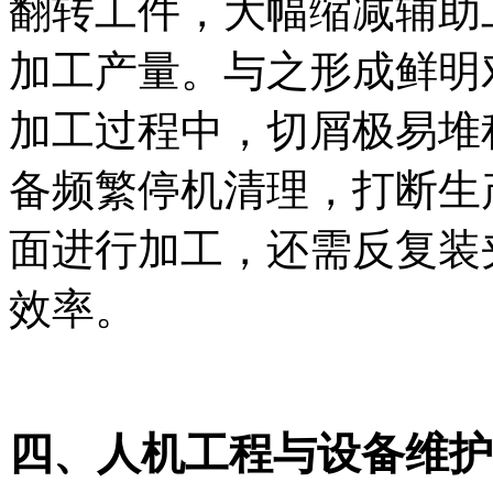
翻转工件，大幅缩减辅助
加工产量。与之形成鲜明
加工过程中，切屑极易堆
备频繁停机清理，打断生
面进行加工，还需反复装
效率。
四、人机工程与设备维护