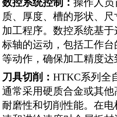
数控系统控制：
操作人员
质、厚度、槽的形状、尺
加工程序。数控系统基于
标轴的运动，包括工作台
等动作，确保加工精度达
刀具切削：
HTKC系列
通常采用硬质合金或其他
耐磨性和切削性能。在电