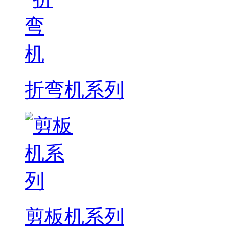
折弯机系列
剪板机系列