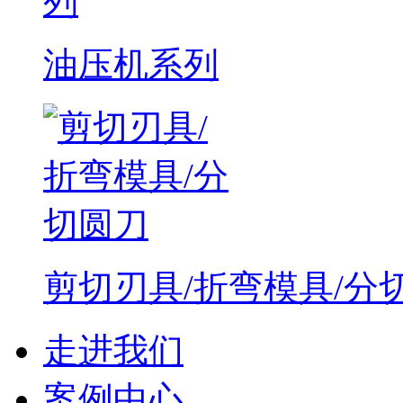
油压机系列
剪切刃具/折弯模具/分
走进我们
案例中心