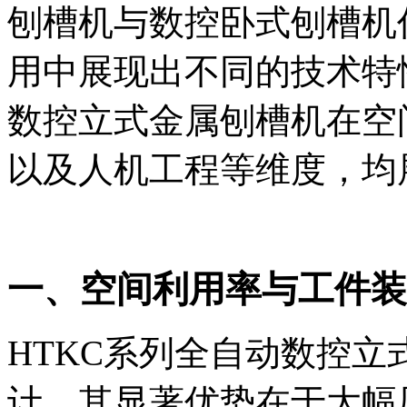
刨槽机与数控卧式刨槽机
用中展现出不同的技术特
数控立式金属刨槽机在空
以及人机工程等维度，均
一、空间利用率与工件装
HTKC系列全自动数控
计，其显著优势在于大幅