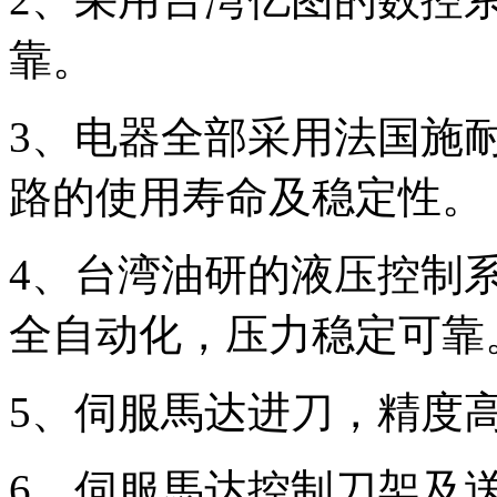
靠。
3、电器全部采用法国施
路的使用寿命及稳定性。
4、台湾油研的液压控制
全自动化，压力稳定可靠
5、伺服馬达进刀，精度高且
6、伺服馬达控制刀架及