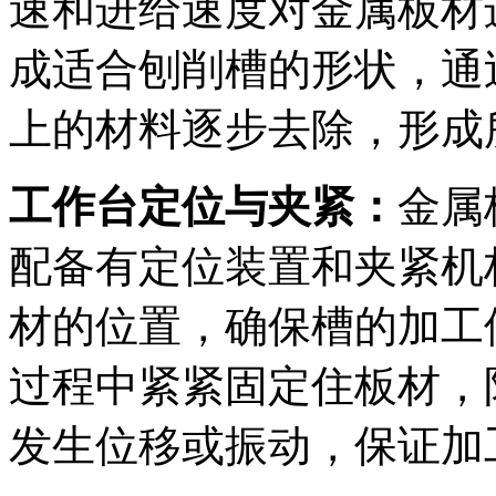
速和进给速度对金属板材
成适合刨削槽的形状，通
上的材料逐步去除，形成
工作台定位与夹紧：
金属
配备有定位装置和夹紧机
材的位置，确保槽的加工
过程中紧紧固定住板材，
发生位移或振动，保证加