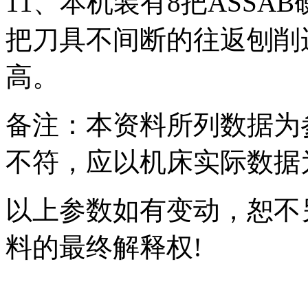
11、本机装有8把ASSA
把刀具不间断的往返刨削
高。
备注：本资料所列数据为
不符，应以机床实际数据
以上参数如有变动，恕不
料的最终解释权!