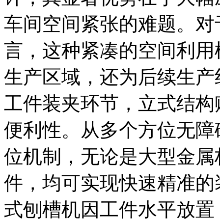
车间空间紧张的难题。对
言，这种紧凑的空间利用
生产区域，还为后续生产
工件装夹环节，立式结构
便利性。从多个方位无障
位机制，无论是大型金属
件，均可实现快速精准的
式刨槽机因工件水平放置