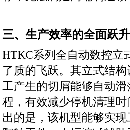
三、生产效率的全面跃升
HTKC系列全自动数控
了质的飞跃。其立式结构
工产生的切屑能够自动滑
程，有效减少停机清理时
出的是，该机型能够实现