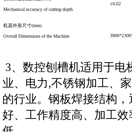
±0.02
Mechanical accuracy of cutting depth
机器外形尺寸(mm)
3900*2300
Overall Dimensions of the Machine
3、数控刨槽机适用于电
业、电力,不锈钢加工、
的行业。钢板焊接结构，
好、工作精度高、加工效
低。