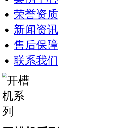
荣誉资质
新闻资讯
售后保障
联系我们