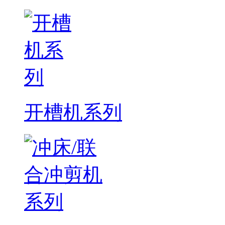
开槽机系列