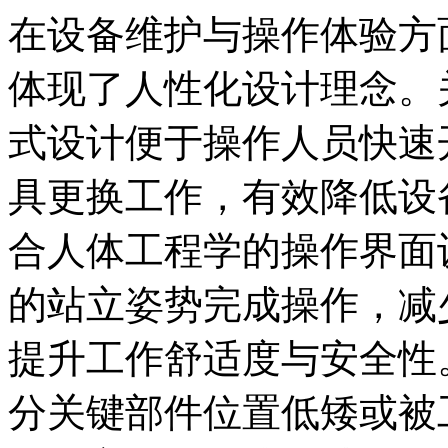
在设备维护与操作体验方
体现了人性化设计理念。
式设计便于操作人员快速
具更换工作，有效降低设
合人体工程学的操作界面
的站立姿势完成操作，减
提升工作舒适度与安全性
分关键部件位置低矮或被