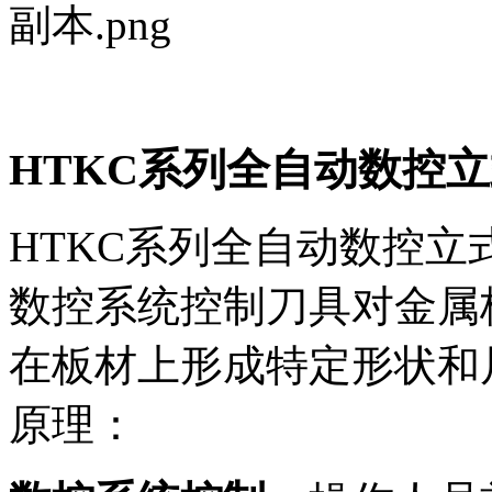
HTKC系列全自动数控
HTKC系列全自动数控
数控系统控制刀具对金属
在板材上形成特定形状和
原理：