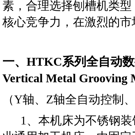
素，合理选择刨槽机类型
核心竞争力，在激烈的市
一、HTKC系列全自动
Vertical Metal Groovin
（Y轴、Z轴全自动控制
1、本机床为不锈钢装