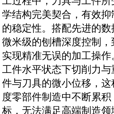
工过程中，刀具与工件所
学结构完美契合，有效抑
的稳定性。搭配先进的数
微米级的刨槽深度控制，
实现精准无误的加工操作
工件水平状态下切削力与
件与刀具的微小位移，这
度零部件制造中不断累积
标，无法满足高端制造领