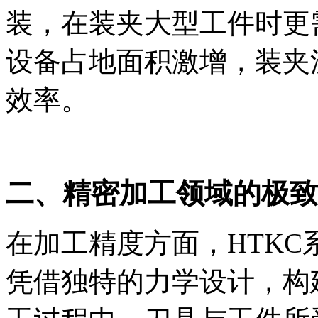
装，在装夹大型工件时更
设备占地面积激增，装夹
效率。
二、精密加工领域的极致
在加工精度方面，HTK
凭借独特的力学设计，构