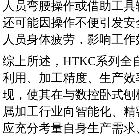
人员弯腰操作或借助工具
还可能因操作不便引发安
人员身体疲劳，影响工作
综上所述，HTKC系列
利用、加工精度、生产效
现，使其在与数控卧式刨
属加工行业向智能化、精
应充分考量自身生产需求