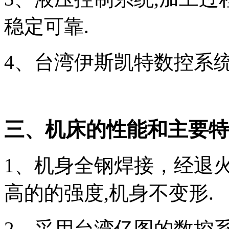
稳定可靠.
4、台湾伊斯凯特数控系
三、机床的性能和主要特
1、机身全钢焊接，经退
高的的强度,机身不变形.
2、采用台湾亿图的数控