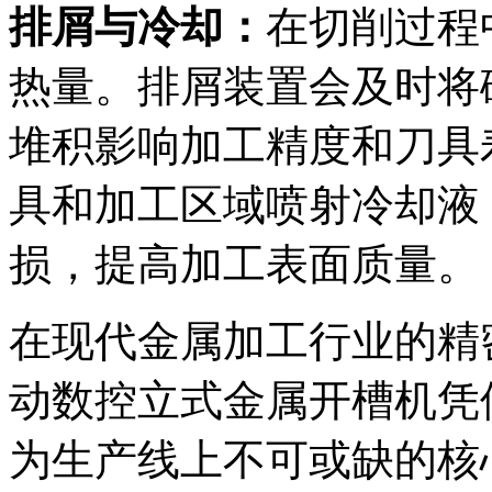
排屑与冷却：
在切削过程
热量。排屑装置会及时将
堆积影响加工精度和刀具
具和加工区域喷射冷却液
损，提高加工表面质量。
在现代金属加工行业的精
动数控立式金属开槽机凭
为生产线上不可或缺的核