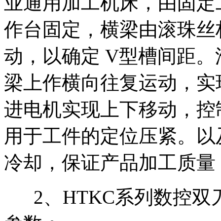
业通用加工机床，由固定
作台固定，横梁由滚珠丝
动，以确定 V型槽间距
梁上作横向往复运动，实
进电机实现上下移动，控
用于工件的定位压紧。以
冷却，保证产品加工质量
2、HTKC系列数控双刀头