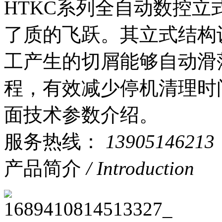
HTKC系列全自动数控
了质的飞跃。其立式结构
工产生的切屑能够自动滑
程，有效减少停机清理时
面技术参数介绍。
服务热线：
13905146213
产品简介
/ Introduction