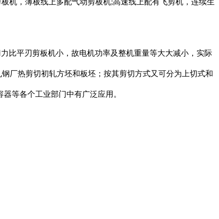
板机，薄板线上多配气动剪板机;高速线上配有飞剪机，连续生
机剪切力比平刃剪板机小，故电机功率及整机重量等大大减小，实际
轧钢厂热剪切初轧方坯和板坯；按其剪切方式又可分为上切式和
容器等各个工业部门中有广泛应用。