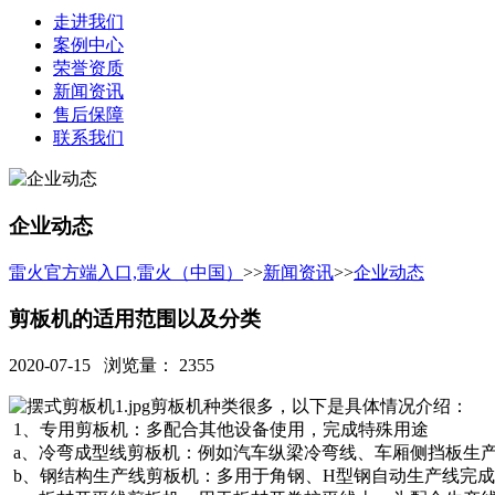
走进我们
案例中心
荣誉资质
新闻资讯
售后保障
联系我们
企业动态
雷火官方端入口,雷火（中国）
>>
新闻资讯
>>
企业动态
剪板机的适用范围以及分类
2020-07-15 浏览量： 2355
剪板机种类很多，以下是具体情况介绍：
1、专用剪板机：多配合其他设备使用，完成特殊用途
a、冷弯成型线剪板机：例如汽车纵梁冷弯线、车厢侧挡板生
b、钢结构生产线剪板机：多用于角钢、H型钢自动生产线完