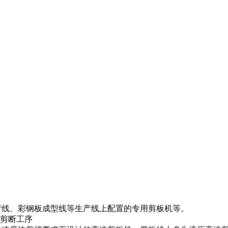
产线、彩钢板成型线等生产线上配置的专用剪板机等。
成剪断工序