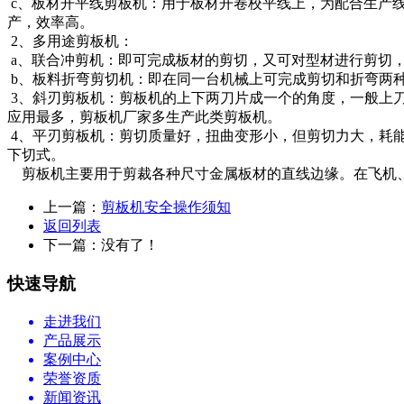
c、板材开平线剪板机：用于板材开卷校平线上，为配合生产
产，效率高。
2、多用途剪板机：
a、联合冲剪机：即可完成板材的剪切，又可对型材进行剪切
b、板料折弯剪切机：即在同一台机械上可完成剪切和折弯两
3、斜刃剪板机：剪板机的上下两刀片成一个的角度，一般上刀片
应用最多，剪板机厂家多生产此类剪板机。
4、平刃剪板机：剪切质量好，扭曲变形小，但剪切力大，耗
下切式。
剪板机主要用于剪裁各种尺寸金属板材的直线边缘。在飞机、
上一篇：
剪板机安全操作须知
返回列表
下一篇：没有了！
快速导航
走进我们
产品展示
案例中心
荣誉资质
新闻资讯